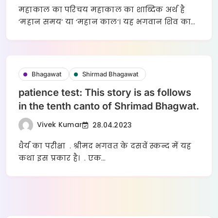
महाकाल का परिचय महाकाल का शाब्दिक अर्थ है
‘महान समय’ या ‘महान काल’। यह भगवान शिव का…
Bhagawat
Shirmad Bhagawat
patience test: This story is as follows
in the tenth canto of Shrimad Bhagwat.
Vivek Kumar
28.04.2023
धैर्य का परीक्षा . श्रीमद भगवत के दसवें स्कन्द में यह
कथा इस प्रकार है। . एक…