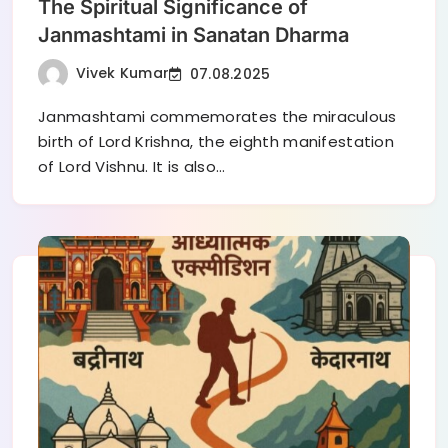
The Spiritual Significance of
Janmashtami in Sanatan Dharma
Vivek Kumar
07.08.2025
Janmashtami commemorates the miraculous
birth of Lord Krishna, the eighth manifestation
of Lord Vishnu. It is also…