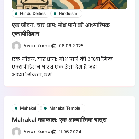
Hindu Deities
Hinduism
एक जीवन, चार धाम: मोक्ष पाने की आध्यात्मिक
एक्सपीडिशन
Vivek Kumar
06.08.2025
एक जीवन, चार धाम: मोक्ष पाने की आध्यात्मिक
एक्सपीडिशन भारत एक ऐसा देश है जहां
आध्यात्मिकता, धर्म…
Mahakal
Mahakal Temple
Mahakal महाकाल: एक आध्यात्मिक यात्रा
Vivek Kumar
11.06.2024