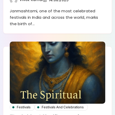
Janmashtami, one of the most celebrated
festivals in India and across the world, marks
the birth of…
Festivals
Festivals And Celebrations