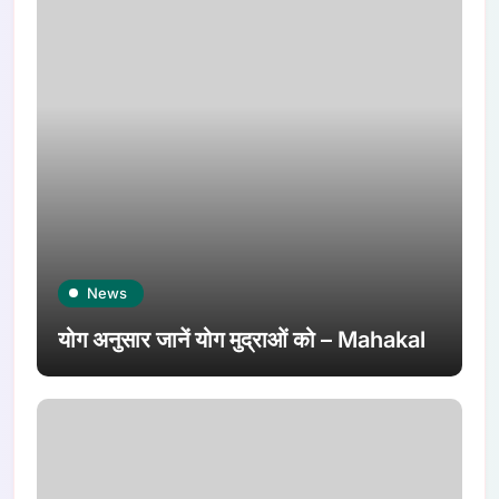
News
योग अनुसार जानें योग मुद्राओं को – Mahakal