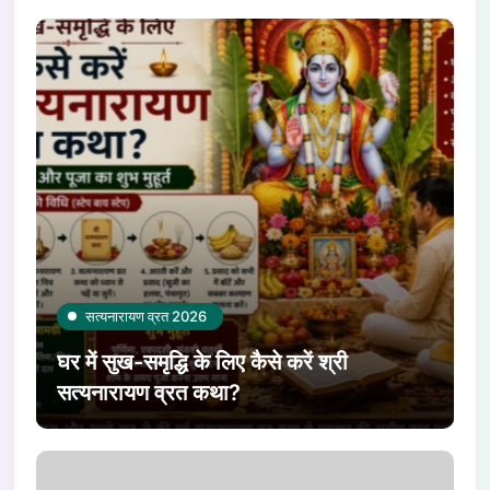
King Dasharatha and Queen
Kaushalya in Ayodhya
सत्यनारायण व्रत 2026
घर में सुख-समृद्धि के लिए कैसे करें श्री
सत्यनारायण व्रत कथा?