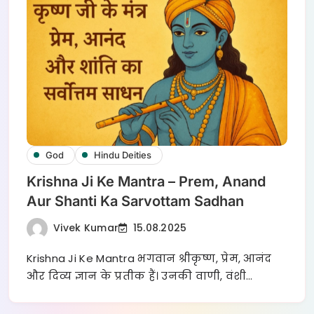
God
Hindu Deities
Krishna Ji Ke Mantra – Prem, Anand
Aur Shanti Ka Sarvottam Sadhan
Vivek Kumar
15.08.2025
Krishna Ji Ke Mantra भगवान श्रीकृष्ण, प्रेम, आनंद
और दिव्य ज्ञान के प्रतीक हैं। उनकी वाणी, वंशी…