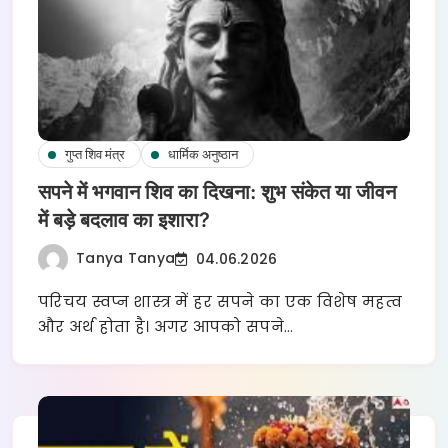
गुप्त शिव मंत्र
धार्मिक अनुष्ठान
सपने में भगवान शिव का दिखना: शुभ संकेत या जीवन
में बड़े बदलाव का इशारा?
Tanya Tanya
04.06.2026
परिचय स्वप्न शास्त्र में हर सपने का एक विशेष महत्व
और अर्थ होता है। अगर आपको सपने…