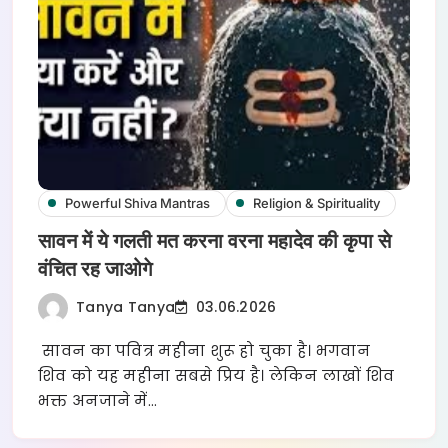
Powerful Shiva Mantras
Religion & Spirituality
सावन में ये गलती मत करना वरना महादेव की कृपा से
वंचित रह जाओगे
Tanya Tanya
03.06.2026
सावन का पवित्र महीना शुरू हो चुका है। भगवान
शिव को यह महीना सबसे प्रिय है। लेकिन लाखों शिव
भक्त अनजाने में…