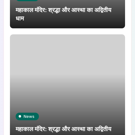
महाकाल मंदिर: श्रद्धा और आस्था का अद्वितीय
धाम
News
महाकाल मंदिर: श्रद्धा और आस्था का अद्वितीय