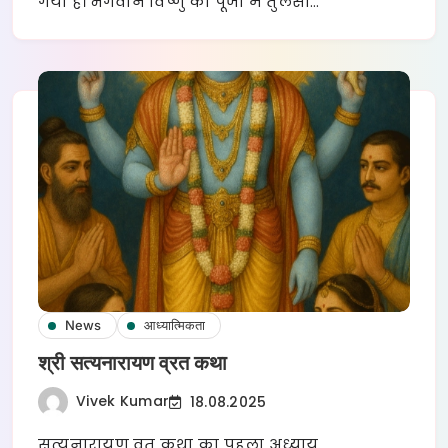
गया है। भगवान विष्णु की पूजा में तुलसी…
News
आध्यात्मिकता
श्री सत्यनारायण व्रत कथा
Vivek Kumar
18.08.2025
सत्यनारायण व्रत कथा का पहला अध्याय