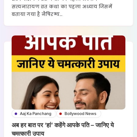
सत्यनारायण व्रत कथा का पहला अध्याय जिसमें
बताया गया है नैषिरण्य…
Aaj Ka Panchang
Bollywood News
अब हर बात पर ‘हां’ कहेंगे आपके पति – जानिए ये
चमत्कारी उपाय