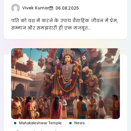
Vivek Kumar
06.08.2025
पति को वश में करने के उपाय वैवाहिक जीवन में प्रेम,
सम्मान और समझदारी ही एक मजबूत…
Mahakaleshwar Temple
News