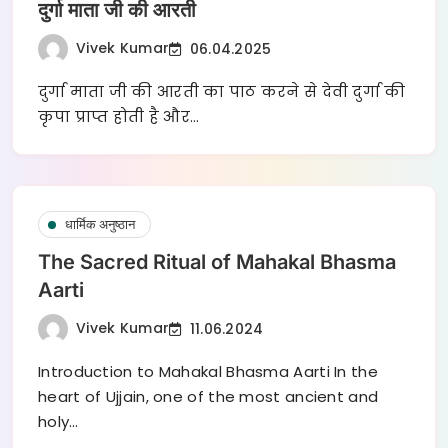
दुर्गा माता जी की आरती
Vivek Kumar
06.04.2025
दुर्गा माता जी की आरती का पाठ करने से देवी दुर्गा की
कृपा प्राप्त होती है और…
धार्मिक अनुष्ठान
The Sacred Ritual of Mahakal Bhasma
Aarti
Vivek Kumar
11.06.2024
Introduction to Mahakal Bhasma Aarti In the
heart of Ujjain, one of the most ancient and
holy…