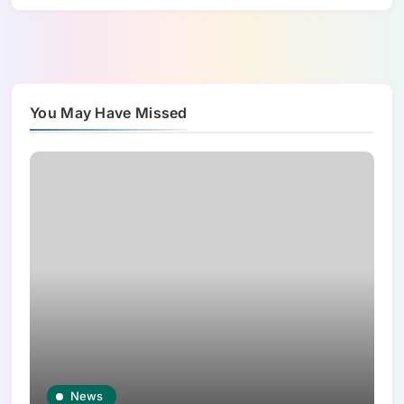
You May Have Missed
News