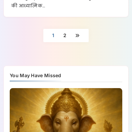
की आध्यात्मिक…
1
2
You May Have Missed