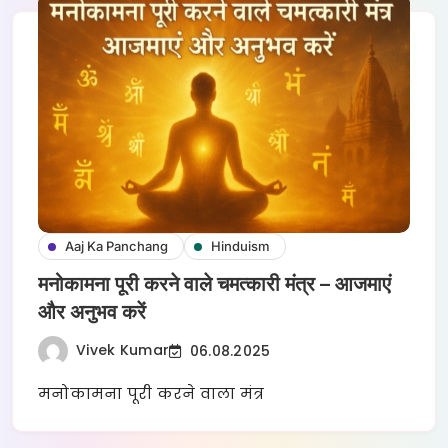
Aaj Ka Panchang
Hinduism
मनोकामना पूरी करने वाले चमत्कारी मंत्र – आजमाएं
और अनुभव करें
Vivek Kumar
06.08.2025
मनोकामना पूरी करने वाला मंत्र