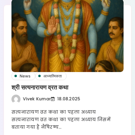
News
आध्यात्मिकता
श्री सत्यनारायण व्रत कथा
Vivek Kumar
18.08.2025
सत्यनारायण व्रत कथा का पहला अध्याय
सत्यनारायण व्रत कथा का पहला अध्याय जिसमें
बताया गया है नैषिरण्य…