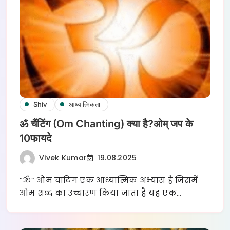
Shiv
आध्यात्मिकता
ॐ चैंटिंग (Om Chanting) क्या है?ओम् जप के
10फायदे
Vivek Kumar
19.08.2025
“ॐ” ओम चांटिंग एक आध्यात्मिक अभ्यास है जिसमें
ओम शब्द का उच्चारण किया जाता है यह एक…