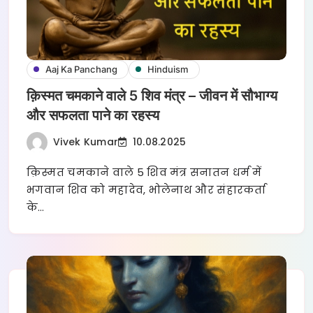
Aaj Ka Panchang
Hinduism
क़िस्मत चमकाने वाले 5 शिव मंत्र – जीवन में सौभाग्य
और सफलता पाने का रहस्य
Vivek Kumar
10.08.2025
क़िस्मत चमकाने वाले 5 शिव मंत्र सनातन धर्म में
भगवान शिव को महादेव, भोलेनाथ और संहारकर्ता
के…