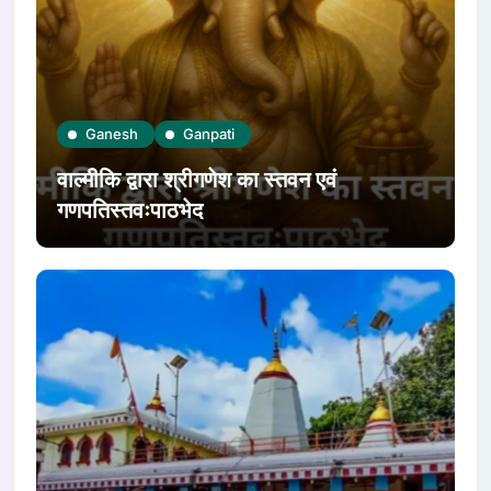
Ganesh
Ganpati
वाल्मीकि द्वारा श्रीगणेश का स्तवन एवं
गणपतिस्तवःपाठभेद