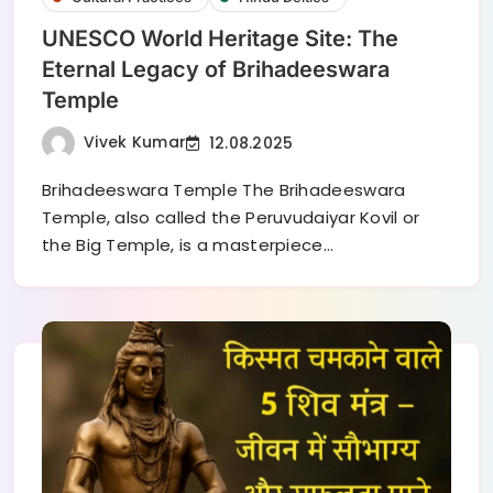
UNESCO World Heritage Site: The
Eternal Legacy of Brihadeeswara
Temple
Vivek Kumar
12.08.2025
Brihadeeswara Temple The Brihadeeswara
Temple, also called the Peruvudaiyar Kovil or
the Big Temple, is a masterpiece…