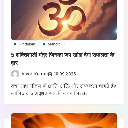
Hinduism
Mandir
5 शक्तिशाली मंत्र जिनका जप खोल देगा सफलता के
द्वार
Vivek Kumar
10.09.2025
क्या आप जीवन में शांति, शक्ति और सफलता चाहते हैं?
जानिए वे 5 अद्भुत मंत्र, जिनका निरंतर…