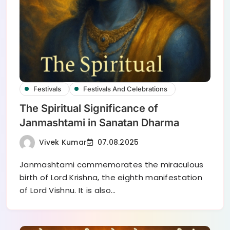
Festivals
Festivals And Celebrations
The Spiritual Significance of
Janmashtami in Sanatan Dharma
Vivek Kumar
07.08.2025
Janmashtami commemorates the miraculous
birth of Lord Krishna, the eighth manifestation
of Lord Vishnu. It is also…