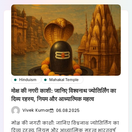
Hinduism
Mahakal Temple
मोक्ष की नगरी काशी: जानिए विश्वनाथ ज्योतिर्लिंग का
दिव्य रहस्य, नियम और आध्यात्मिक महत्व
Vivek Kumar
06.08.2025
मोक्ष की नगरी काशी: जानिए विश्वनाथ ज्योतिर्लिंग का
दिव्य रहस्य, नियम और आध्यात्मिक महत्व भारतवर्ष