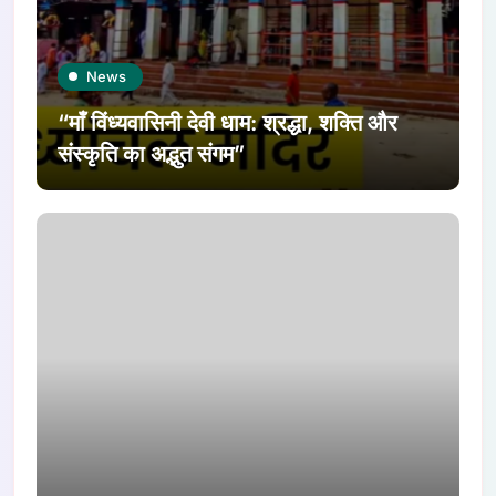
News
“माँ विंध्यवासिनी देवी धाम: श्रद्धा, शक्ति और
संस्कृति का अद्भुत संगम”