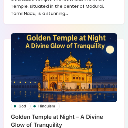
Temple, situated in the center of Madurai,
Tamil Nadu, is a stunning…
God
Hinduism
Golden Temple at Night – A Divine
Glow of Tranquility