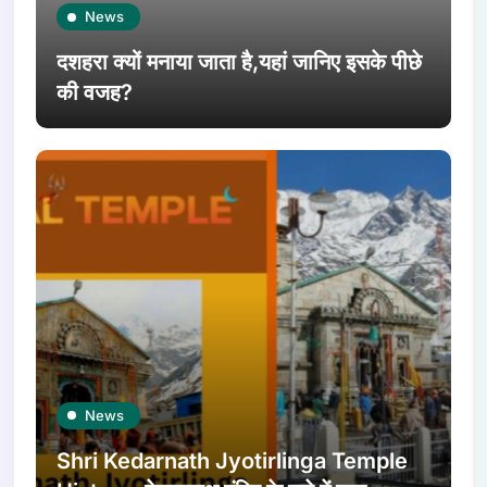
News
दशहरा क्यों मनाया जाता है,यहां जानिए इसके पीछे
की वजह?
News
Shri Kedarnath Jyotirlinga Temple