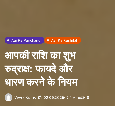
Aaj Ka Panchang
Aaj Ka Rashifal
आपकी राशि का शुभ
रुद्राक्ष: फायदे और
धारण करने के नियम
Vivek Kumar
02.09.2025
1 Mins
0