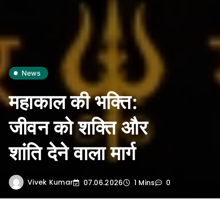
News
महाकाल की भक्ति:
जीवन को शक्ति और
शांति देने वाला मार्ग
Vivek Kumar
07.06.2026
1 Mins
0