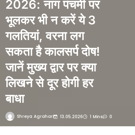
2026: नाग पंचमी पर
भूलकर भी न करें ये 3
गलतियां, वरना लग
सकता है कालसर्प दोष!
जानें मुख्य द्वार पर क्या
लिखने से दूर होगी हर
बाधा
Shreya Agrahari
13.05.2026
1 Mins
0