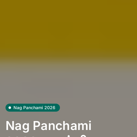
Nag Panchami 2026
Nag Panchami