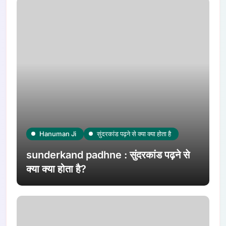
Hanuman Ji
सुंदरकांड पढ़ने से क्या क्या होता है
sunderkand padhne : सुंदरकांड पढ़ने से
क्या क्या होता है?