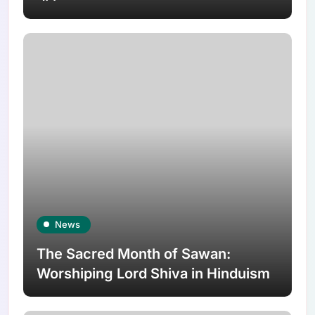
News
The Sacred Month of Sawan:
Worshiping Lord Shiva in Hinduism