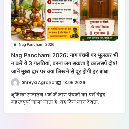
Nag Panchami 2026
Nag Panchami 2026: नाग पंचमी पर भूलकर भी
न करें ये 3 गलतियां, वरना लग सकता है कालसर्प दोष!
जानें मुख्य द्वार पर क्या लिखने से दूर होगी हर बाधा
Shreya Agrahari
13.05.2026
भूमिका सनातन धर्म में नाग पंचमी का पर्व बेहद
महत्वपूर्ण माना जाता है। यह दिन नाग देवता…