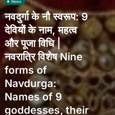
News
नवदुर्गा के नौ स्वरूप: 9
देवियों के नाम, महत्व
और पूजा विधि |
नवरात्रि विशेष Nine
forms of
Navdurga:
Names of 9
goddesses, their