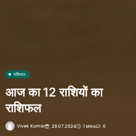
राशिफल
आज का 12 राशियों का
राशिफल
Vivek Kumar
29.07.2024
1 Mins
0