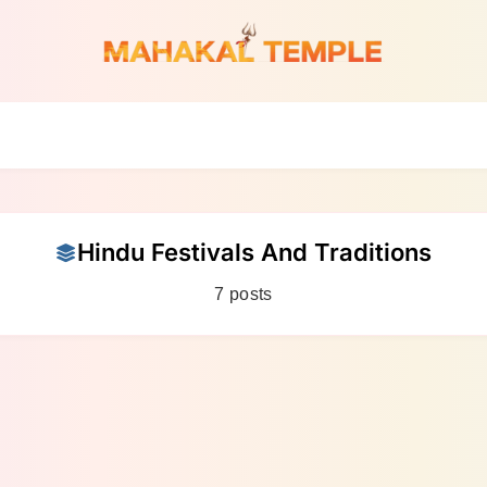
Hindu Festivals And Traditions
7 posts