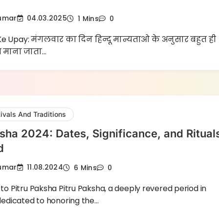
Kumar
04.03.2025
1 Mins
0
 Upay: मंगलवार का दिन हिन्दू मान्यताओ के अनुसार बहुत ही
र माना जाता…
ivals And Traditions
ksha 2024: Dates, Significance, and Ritual
d
Kumar
11.08.2024
6 Mins
0
 to Pitru Paksha Pitru Paksha, a deeply revered period in
 dedicated to honoring the…