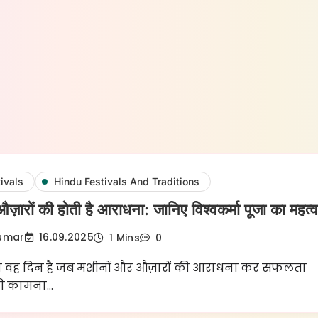
ivals
Hindu Festivals And Traditions
ज़ारों की होती है आराधना: जानिए विश्वकर्मा पूजा का महत्
Kumar
16.09.2025
1 Mins
0
पूजा वह दिन है जब मशीनों और औज़ारों की आराधना कर सफलता
की कामना…