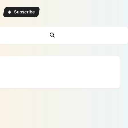
Subscribe