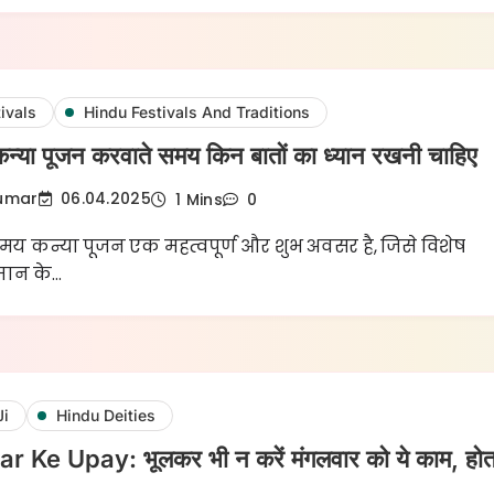
ivals
Hindu Festivals And Traditions
ं कन्या पूजन करवाते समय किन बातों का ध्यान रखनी चाहिए
Kumar
06.04.2025
1 Mins
0
समय कन्या पूजन एक महत्वपूर्ण और शुभ अवसर है, जिसे विशेष
्मान के…
Ji
Hindu Deities
Ke Upay: भूलकर भी न करें मंगलवार को ये काम, होत