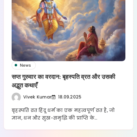
News
सप्त गुरुवार का वरदान: बृहस्पति व्रत और उसकी
अद्भुत कथाएँ
Vivek Kumar
18.09.2025
बृहस्पति व्रत हिंदू धर्म का एक महत्वपूर्ण व्रत है, जो
ज्ञान, धन और सुख-समृद्धि की प्राप्ति के…