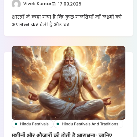
Vivek Kumar
17.09.2025
शास्त्रों में कहा गया है कि कुछ गलतियाँ माँ लक्ष्मी को
अप्रसन्न कर देती हैं और घर…
Hindu Festivals
Hindu Festivals And Traditions
मशीनों और औज़ारों की होती है आराधना: जानिए