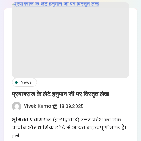
News
प्रयागराज के लेटे हनुमान जी पर विस्तृत लेख
Vivek Kumar
18.09.2025
भूमिका प्रयागराज (इलाहाबाद) उत्तर प्रदेश का एक
प्राचीन और धार्मिक दृष्टि से अत्यंत महत्वपूर्ण नगर है।
इसे…