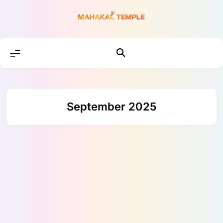
Skip
to
content
September 2025