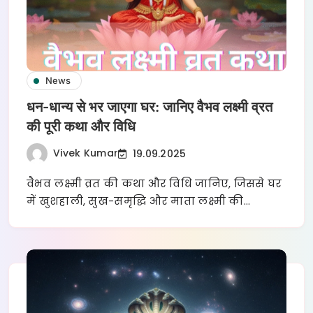
News
धन-धान्य से भर जाएगा घर: जानिए वैभव लक्ष्मी व्रत
की पूरी कथा और विधि
Vivek Kumar
19.09.2025
वैभव लक्ष्मी व्रत की कथा और विधि जानिए, जिससे घर
में खुशहाली, सुख-समृद्धि और माता लक्ष्मी की…