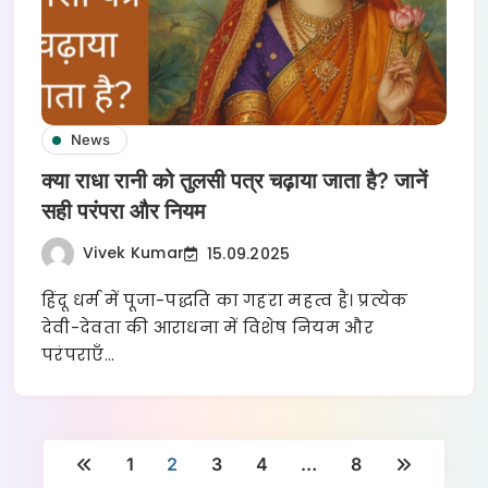
News
क्या राधा रानी को तुलसी पत्र चढ़ाया जाता है? जानें
सही परंपरा और नियम
Vivek Kumar
15.09.2025
हिंदू धर्म में पूजा-पद्धति का गहरा महत्व है। प्रत्येक
देवी-देवता की आराधना में विशेष नियम और
परंपराएँ…
1
2
3
4
…
8