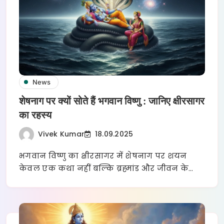
News
शेषनाग पर क्यों सोते हैं भगवान विष्णु : जानिए क्षीरसागर
का रहस्य
Vivek Kumar
18.09.2025
भगवान विष्णु का क्षीरसागर में शेषनाग पर शयन
केवल एक कथा नहीं बल्कि ब्रह्मांड और जीवन के…