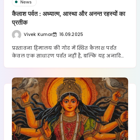
News
कैलाश पर्वत : अध्यात्म, आस्था और अनन्त रहस्यों का
प्रतीक
Vivek Kumar
16.09.2025
प्रस्तावना हिमालय की गोद में स्थित कैलाश पर्वत
केवल एक साधारण पर्वत नहीं है, बल्कि यह अनादि…