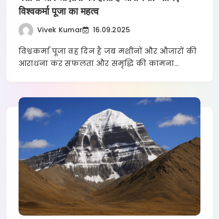
विश्वकर्मा पूजा का महत्व
Vivek Kumar
16.09.2025
विश्वकर्मा पूजा वह दिन है जब मशीनों और औज़ारों की
आराधना कर सफलता और समृद्धि की कामना…