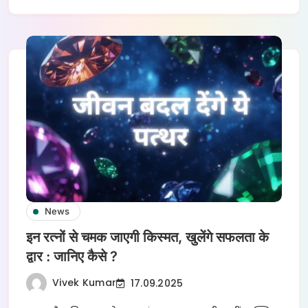
News
इन रत्नों से चमक जाएगी किस्मत, खुलेंगे सफलता के
द्वार : जानिए कैसे ?
Vivek Kumar
17.09.2025