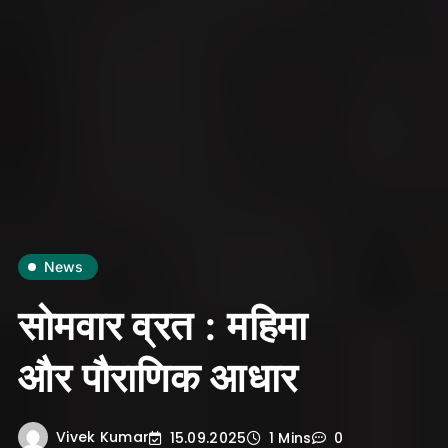
News
सोमवार व्रत : महिमा
और पौराणिक आधार
Vivek Kumar
15.09.2025
1 Mins
0