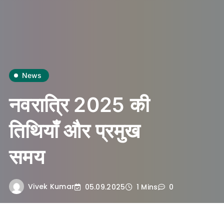
News
नवरात्रि 2025 की
तिथियाँ और प्रमुख
समय
Vivek Kumar
05.09.2025
1 Mins
0