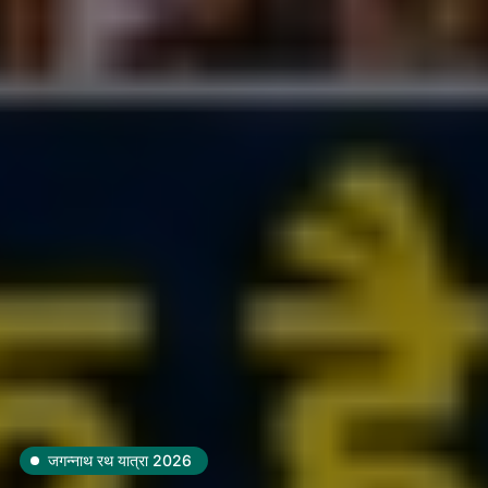
जगन्नाथ रथ यात्रा 2026