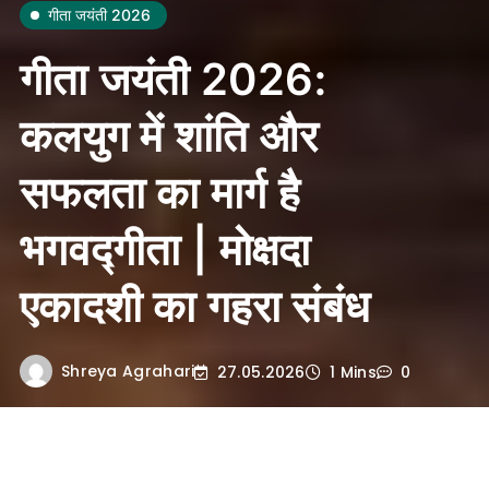
गीता जयंती 2026
गीता जयंती 2026:
कलयुग में शांति और
सफलता का मार्ग है
भगवद्गीता | मोक्षदा
एकादशी का गहरा संबंध
Shreya Agrahari
27.05.2026
1 Mins
0