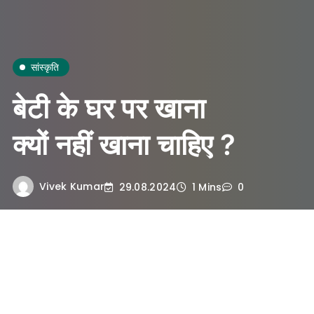
सांस्कृति
बेटी के घर पर खाना
क्यों नहीं खाना चाहिए ?
Vivek Kumar
29.08.2024
1 Mins
0