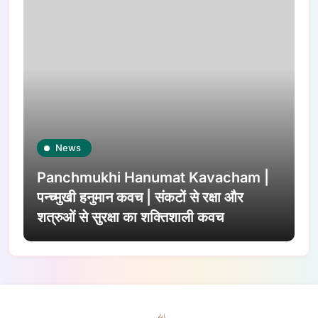
News
Panchmukhi Hanumat Kavacham |
पन्च्मुखी हनुमान कवच | संकटों से रक्षा और
शत्रुओं से सुरक्षा का शक्तिशाली कवच