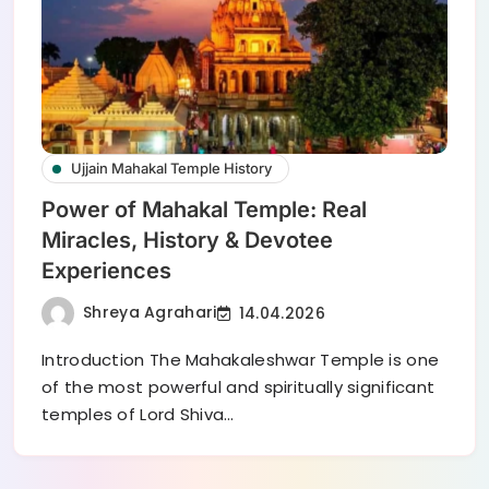
Ujjain Mahakal Temple History
Power of Mahakal Temple: Real
Miracles, History & Devotee
Experiences
Shreya Agrahari
14.04.2026
Introduction The Mahakaleshwar Temple is one
of the most powerful and spiritually significant
temples of Lord Shiva…