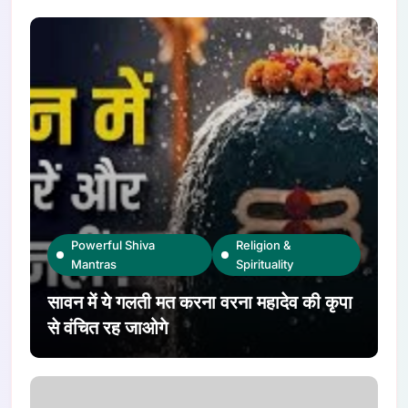
Powerful Shiva
Religion &
Mantras
Spirituality
सावन में ये गलती मत करना वरना महादेव की कृपा
से वंचित रह जाओगे