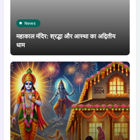
News
महाकाल मंदिर: श्रद्धा और आस्था का अद्वितीय
धाम