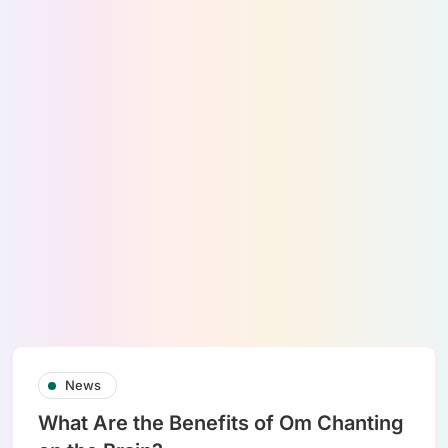
News
What Are the Benefits of Om Chanting