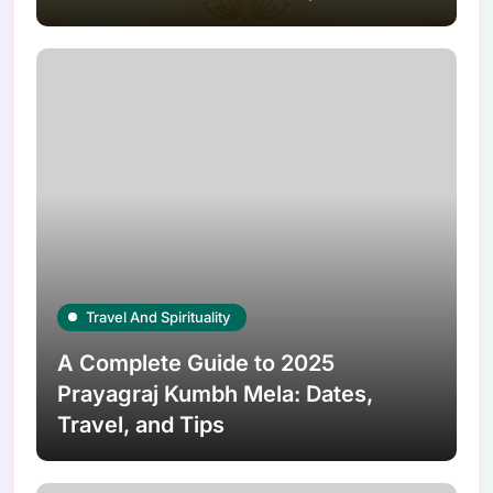
Travel And Spirituality
A Complete Guide to 2025
Prayagraj Kumbh Mela: Dates,
Travel, and Tips