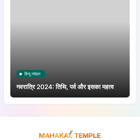
हिन्दू त्योहार
नवरात्रि 2024: तिथि, पर्व और इसका महत्व