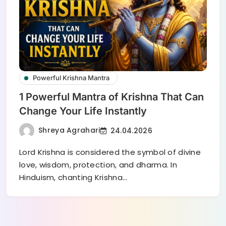
Powerful Krishna Mantra
1 Powerful Mantra of Krishna That Can
Change Your Life Instantly
Shreya Agrahari
24.04.2026
Lord Krishna is considered the symbol of divine
love, wisdom, protection, and dharma. In
Hinduism, chanting Krishna…