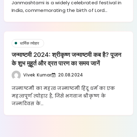
Janmashtami is a widely celebrated festival in
India, commemorating the birth of Lord…
धार्मिक त्योहार
जन्माष्टमी 2024: श्रीकृष्ण जन्माष्टमी कब है? पूजन
के शुभ मुहूर्त और व्रत पारण का समय जानें
Vivek Kumar
20.08.2024
जन्माष्टमी का महत्व जन्माष्टमी हिंदू धर्म का एक
महत्वपूर्ण त्योहार है, जिसे भगवान श्रीकृष्ण के
जन्मदिवस के…