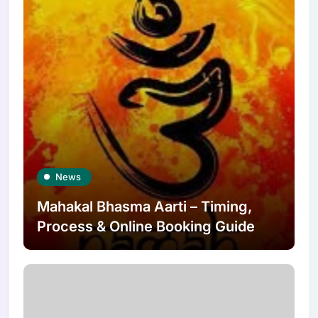
News
Mahakal Bhasma Aarti – Timing,
Process & Online Booking Guide