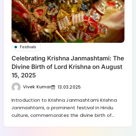
Festivals
Celebrating Krishna Janmashtami: The
Divine Birth of Lord Krishna on August
15, 2025
Vivek Kumar
13.03.2025
Introduction to Krishna Janmashtami Krishna
Janmashtami, a prominent festival in Hindu
culture, commemorates the divine birth of…