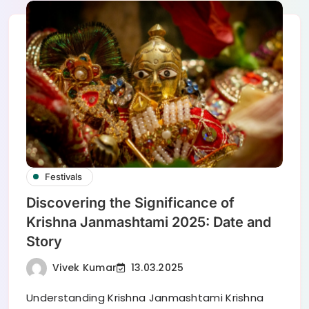
Festivals
Discovering the Significance of
Krishna Janmashtami 2025: Date and
Story
Vivek Kumar
13.03.2025
Understanding Krishna Janmashtami Krishna