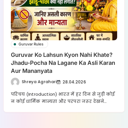
Guruvar Rules
Guruvar Ko Lahsun Kyon Nahi Khate?
Jhadu-Pocha Na Lagane Ka Asli Karan
Aur Mananyata
Shreya Agrahari
28.04.2026
परिचय (Introduction) भारत में हर दिन से जुड़ी कोई
न कोई धार्मिक मान्यता और परंपरा जरूर देखने…