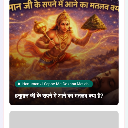
Hanuman Ji Sapne Me Dekhna Matlab
हनुमान जी के सपने में आने का मतलब क्या है?