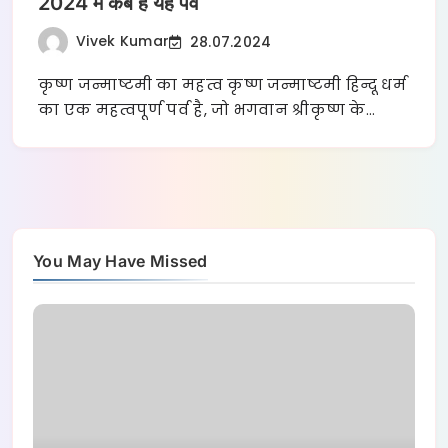
2024 में कब है यह पर्व
Vivek Kumar
28.07.2024
कृष्ण जन्माष्टमी का महत्व कृष्ण जन्माष्टमी हिन्दू धर्म
का एक महत्वपूर्ण पर्व है, जो भगवान श्रीकृष्ण के…
You May Have Missed