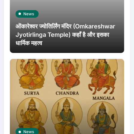
News
ओंकारेश्वर ज्योतिर्लिंग मंदिर (Omkareshwar
Jyotirlinga Temple) कहाँ है और इसका
धार्मिक महत्व
News