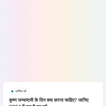
धार्मिक पर्व
कृष्ण जन्माष्टमी के दिन क्या करना चाहिए? जानिए