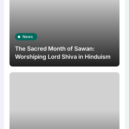
News
The Sacred Month of Sawan:
Worshiping Lord Shiva in Hinduism