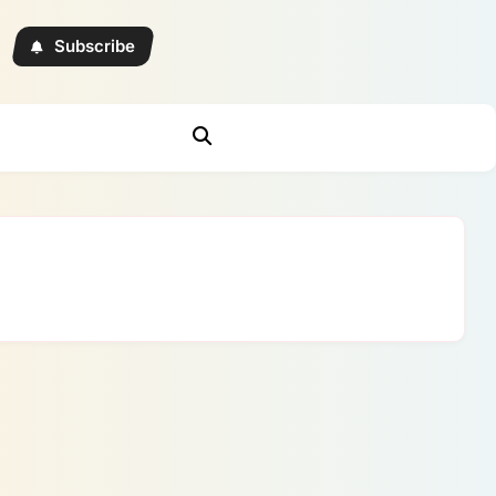
Subscribe