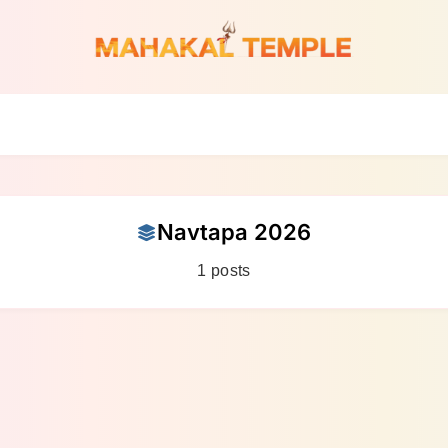
Navtapa 2026
1 posts