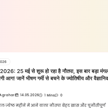
2026
26: 25 मई से शुरू हो रहा है नौतपा, इस बार बड़ा मंग
गी आग! जानें भीषण गर्मी से बचने के ज्योतिषीय और वैज्ञानि
Agrahari
14.05.2026
1 Mins
0
ल ज्येष्ठ महीने में आने वाला नौतपा बेहद खास और चुनौतीपूर्ण