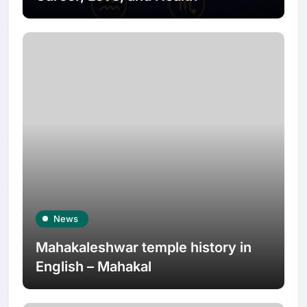
News
Mahakaleshwar temple history in
English – Mahakal