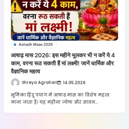
Ashadh Maas 2026
आषाढ़ मास 2026: इस महीने भूलकर भी न करें ये 4
काम, वरना रूठ सकती हैं मां लक्ष्मी! जानें धार्मिक और
वैज्ञानिक महत्व
Shreya Agrahari
14.05.2026
भूमिका हिंदू पंचांग में आषाढ़ मास का विशेष महत्व
माना जाता है। यह महीना ज्येष्ठ और सावन…