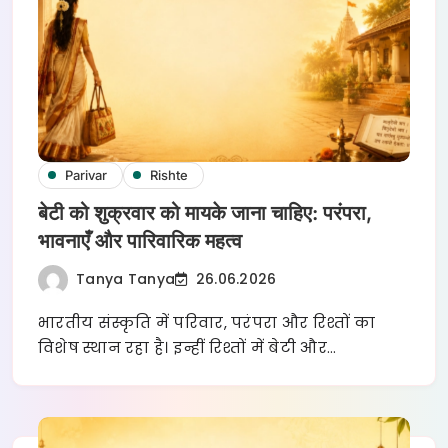
Parivar
Rishte
बेटी को शुक्रवार को मायके जाना चाहिए: परंपरा,
भावनाएँ और पारिवारिक महत्व
Tanya Tanya
26.06.2026
भारतीय संस्कृति में परिवार, परंपरा और रिश्तों का
विशेष स्थान रहा है। इन्हीं रिश्तों में बेटी और…