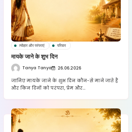
त्योहार और परंपराएं
परिवार
मायके जाने के शुभ दिन
Tanya Tanya
26.06.2026
जानिए मायके जाने के शुभ दिन कौन-से माने जाते हैं
और किन दिनों को परंपरा, प्रेम और…