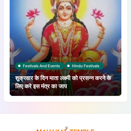
Festivals And Events
Hindu Festivals
शुक्रवार के दिन माता लक्ष्मी को प्रसन्न करने के
लिए करे इस मंत्र का जाप