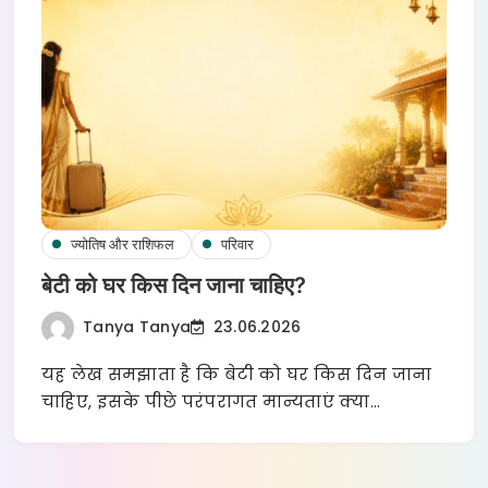
ज्योतिष और राशिफल
परिवार
बेटी को घर किस दिन जाना चाहिए?
Tanya Tanya
23.06.2026
यह लेख समझाता है कि बेटी को घर किस दिन जाना
चाहिए, इसके पीछे परंपरागत मान्यताएं क्या…