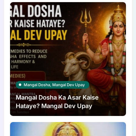
Mangal Dosha, Mangal Dev Upay
Mangal Dosha Ka Asar Kaise
Hataye? Mangal Dev Upay