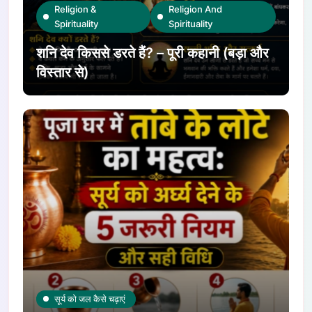
Religion &
Religion And
Spirituality
Spirituality
शनि देव किससे डरते हैं? – पूरी कहानी (बड़ा और
विस्तार से)
सूर्य को जल कैसे चढ़ाएं