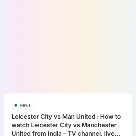
News
Leicester City vs Man United : How to
watch Leicester City vs Manchester
United from India – TV channel, live