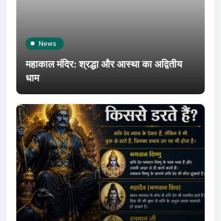
News
महाकाल मंदिर: श्रद्धा और आस्था का अद्वितीय
धाम