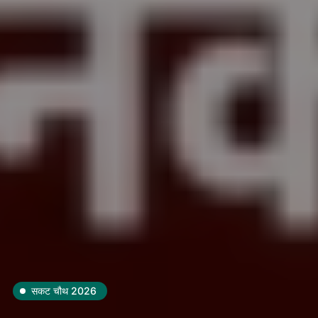
सकट चौथ 2026