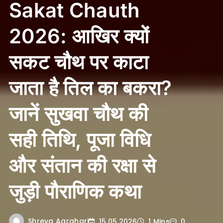
Sakat Chauth
2026: आखिर क्यों
सकट चौथ पर काटा
जाता है तिल का बकरा?
जानें सुखवा चौथ की
सही तिथि, पूजा विधि
और संतान की रक्षा से
जुड़ी पौराणिक कथा
Shreya Agrahari
15.05.2026
1 Mins
0