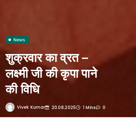
News
शुक्रवार का व्रत –
लक्ष्मी जी की कृपा पाने
की विधि
Vivek Kumar
20.08.2025
1 Mins
0