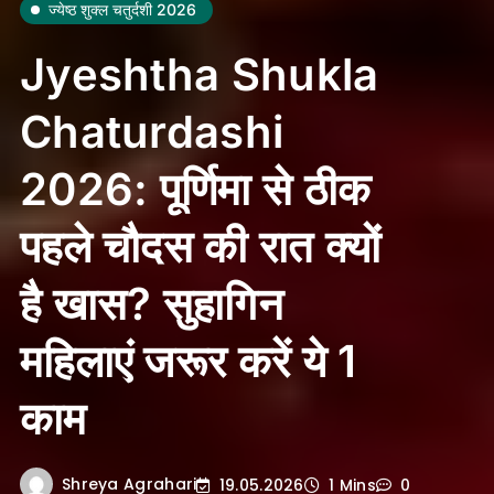
ज्येष्ठ शुक्ल चतुर्दशी 2026
Jyeshtha Shukla
Chaturdashi
2026: पूर्णिमा से ठीक
पहले चौदस की रात क्यों
है खास? सुहागिन
महिलाएं जरूर करें ये 1
काम
Shreya Agrahari
19.05.2026
1 Mins
0