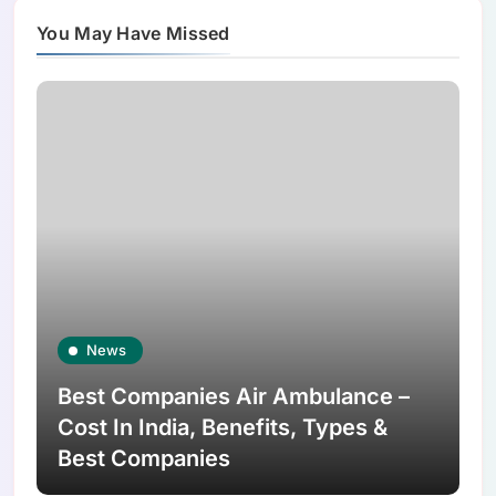
You May Have Missed
News
Best Companies Air Ambulance –
Cost In India, Benefits, Types &
Best Companies