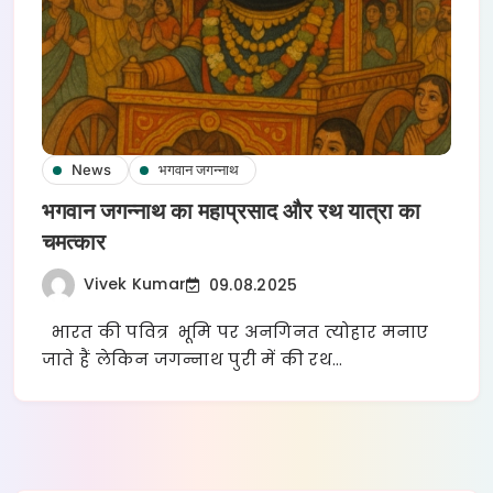
News
भगवान जगन्नाथ
भगवान जगन्नाथ का महाप्रसाद और रथ यात्रा का
चमत्कार
Vivek Kumar
09.08.2025
भारत की पवित्र भूमि पर अनगिनत त्योहार मनाए
जाते हैं लेकिन जगन्नाथ पुरी में की रथ…