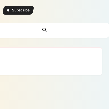
Subscribe