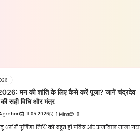
 2026
त 2026: मन की शांति के लिए कैसे करें पूजा? जानें चंद्रदेव
ने की सही विधि और मंत्र
Agrahari
11.05.2026
1 Mins
0
हिंदू धर्म में पूर्णिमा तिथि को बहुत ही पवित्र और ऊर्जावान माना गय