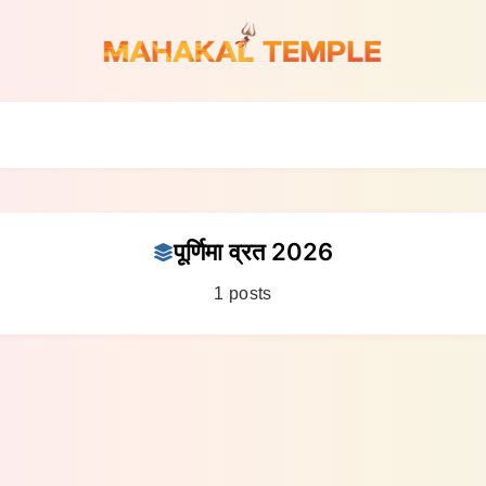
पूर्णिमा व्रत 2026
1 posts