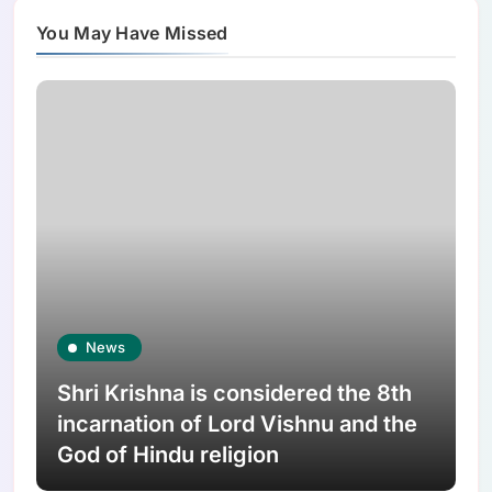
You May Have Missed
News
Shri Krishna is considered the 8th
incarnation of Lord Vishnu and the
God of Hindu religion