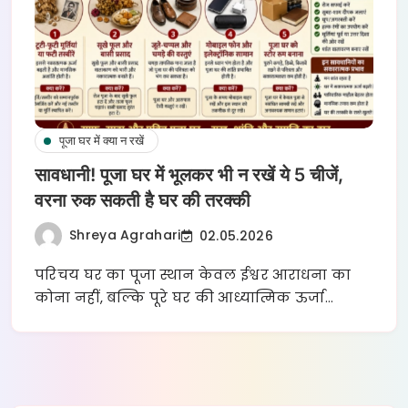
पूजा घर में क्या न रखें
सावधानी! पूजा घर में भूलकर भी न रखें ये 5 चीजें,
वरना रुक सकती है घर की तरक्की
Shreya Agrahari
02.05.2026
परिचय घर का पूजा स्थान केवल ईश्वर आराधना का
कोना नहीं, बल्कि पूरे घर की आध्यात्मिक ऊर्जा…