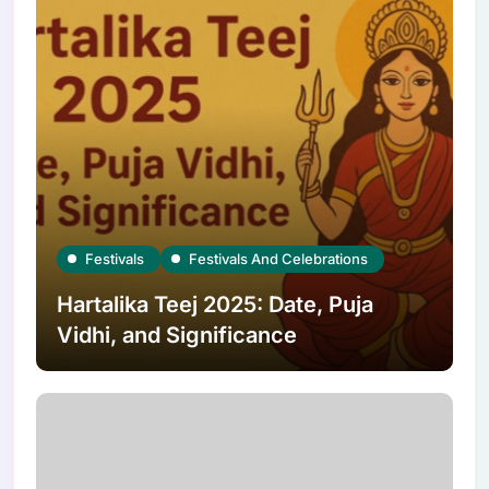
Festivals
Festivals And Celebrations
Hartalika Teej 2025: Date, Puja
Vidhi, and Significance