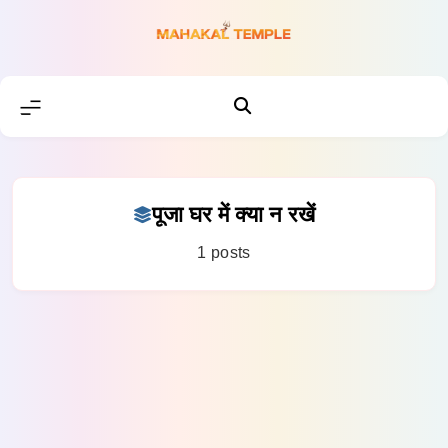
Skip
to
content
पूजा घर में क्या न रखें
1 posts