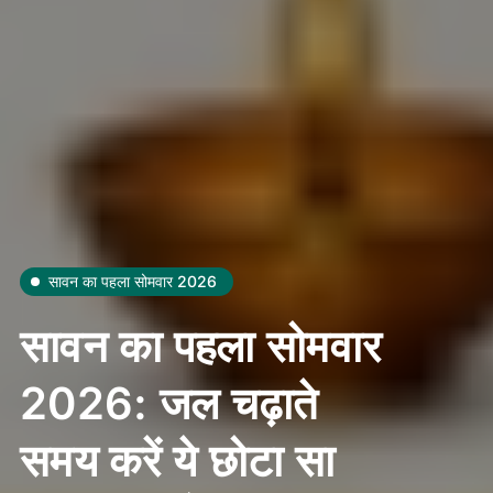
सावन का पहला सोमवार 2026
सावन का पहला सोमवार
2026: जल चढ़ाते
समय करें ये छोटा सा