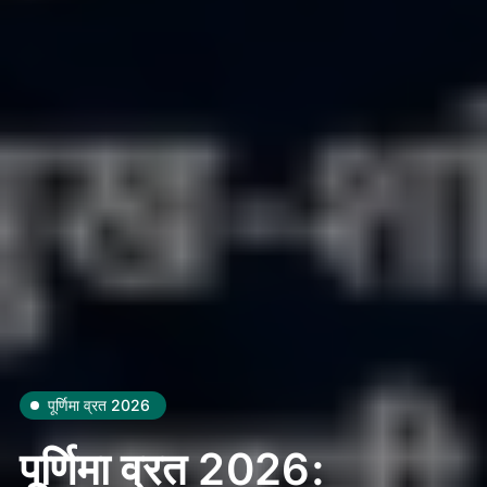
पूर्णिमा व्रत 2026
पूर्णिमा व्रत 2026: