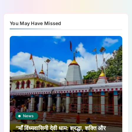
You May Have Missed
News
“माँ विंध्यवासिनी देवी धाम: श्रद्धा, शक्ति और