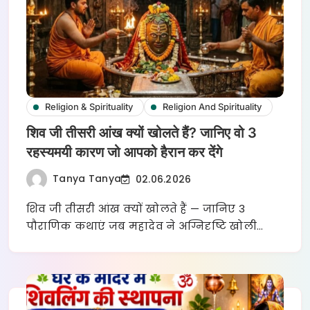
Religion & Spirituality
Religion And Spirituality
शिव जी तीसरी आंख क्यों खोलते हैं? जानिए वो 3
रहस्यमयी कारण जो आपको हैरान कर देंगे
Tanya Tanya
02.06.2026
शिव जी तीसरी आंख क्यों खोलते हैं — जानिए 3
पौराणिक कथाएं जब महादेव ने अग्निदृष्टि खोली…