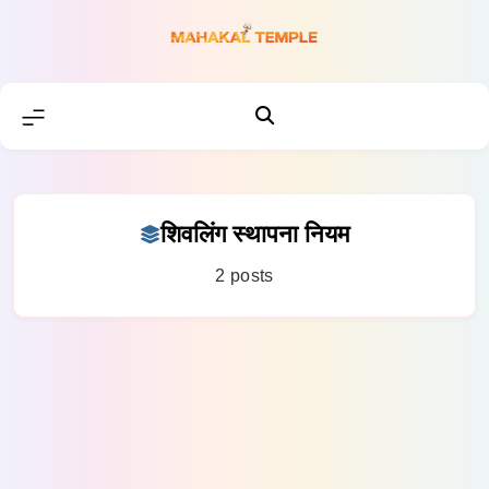
Skip
to
content
शिवलिंग स्थापना नियम
2 posts