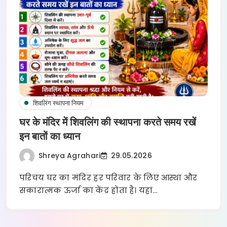
शिवलिंग स्थापना नियम
घर के मंदिर में शिवलिंग की स्थापना करते समय रखें
इन बातों का ध्यान
Shreya Agrahari
29.05.2026
परिचय घर का मंदिर हर परिवार के लिए आस्था और
सकारात्मक ऊर्जा का केंद्र होता है। यहां…